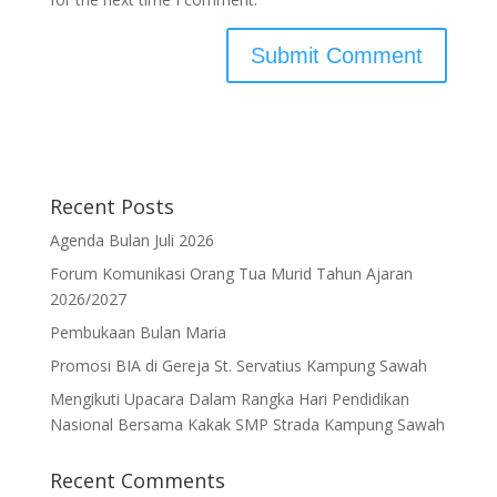
Recent Posts
Agenda Bulan Juli 2026
Forum Komunikasi Orang Tua Murid Tahun Ajaran
2026/2027
Pembukaan Bulan Maria
Promosi BIA di Gereja St. Servatius Kampung Sawah
Mengikuti Upacara Dalam Rangka Hari Pendidikan
Nasional Bersama Kakak SMP Strada Kampung Sawah
Recent Comments