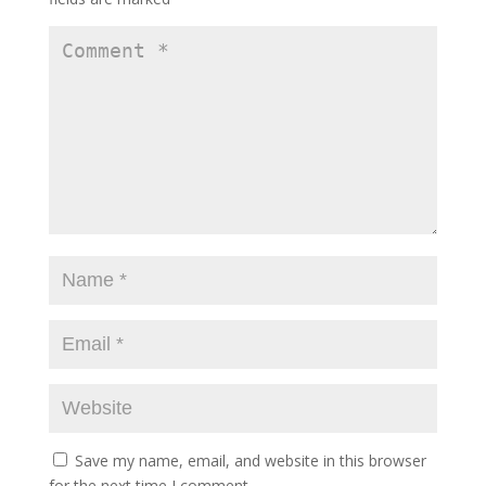
Save my name, email, and website in this browser
for the next time I comment.