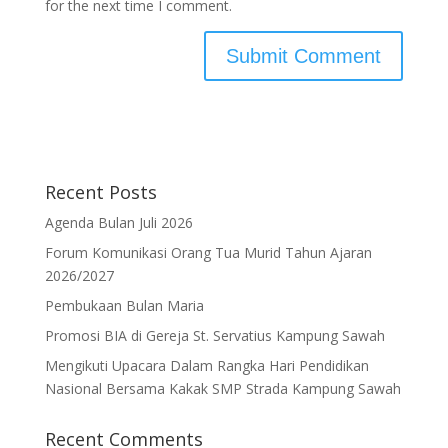
for the next time I comment.
Recent Posts
Agenda Bulan Juli 2026
Forum Komunikasi Orang Tua Murid Tahun Ajaran
2026/2027
Pembukaan Bulan Maria
Promosi BIA di Gereja St. Servatius Kampung Sawah
Mengikuti Upacara Dalam Rangka Hari Pendidikan
Nasional Bersama Kakak SMP Strada Kampung Sawah
Recent Comments