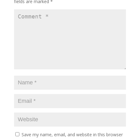
fields are marked
*
Save my name, email, and website in this browser