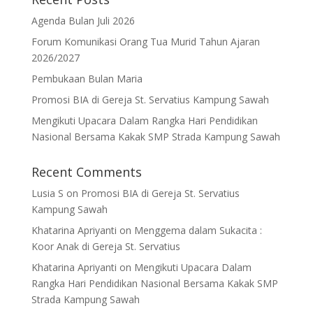
Agenda Bulan Juli 2026
Forum Komunikasi Orang Tua Murid Tahun Ajaran
2026/2027
Pembukaan Bulan Maria
Promosi BIA di Gereja St. Servatius Kampung Sawah
Mengikuti Upacara Dalam Rangka Hari Pendidikan
Nasional Bersama Kakak SMP Strada Kampung Sawah
Recent Comments
Lusia S
on
Promosi BIA di Gereja St. Servatius
Kampung Sawah
Khatarina Apriyanti
on
Menggema dalam Sukacita :
Koor Anak di Gereja St. Servatius
Khatarina Apriyanti
on
Mengikuti Upacara Dalam
Rangka Hari Pendidikan Nasional Bersama Kakak SMP
Strada Kampung Sawah