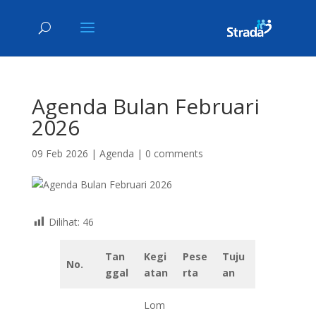
Agenda Bulan Februari
2026
09 Feb 2026
|
Agenda
|
0 comments
Dilihat:
46
Tan
Kegi
Pese
Tuju
No.
ggal
atan
rta
an
Lom