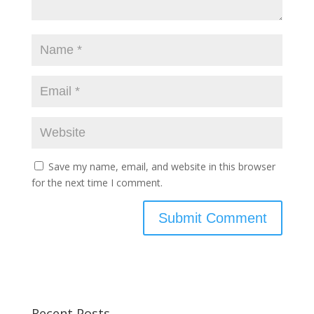
Save my name, email, and website in this browser
for the next time I comment.
Recent Posts