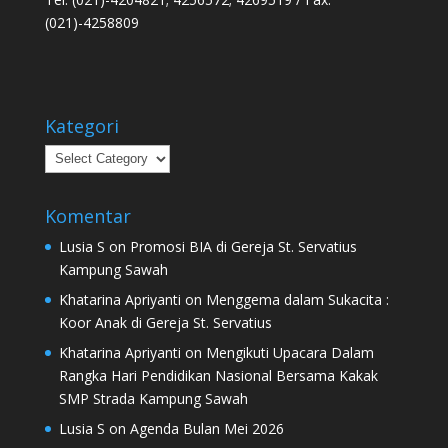
(021)-4258809
Kategori
Kategori
Komentar
Lusia S
on
Promosi BIA di Gereja St. Servatius
Kampung Sawah
Khatarina Apriyanti
on
Menggema dalam Sukacita :
Koor Anak di Gereja St. Servatius
Khatarina Apriyanti
on
Mengikuti Upacara Dalam
Rangka Hari Pendidikan Nasional Bersama Kakak
SMP Strada Kampung Sawah
Lusia S
on
Agenda Bulan Mei 2026