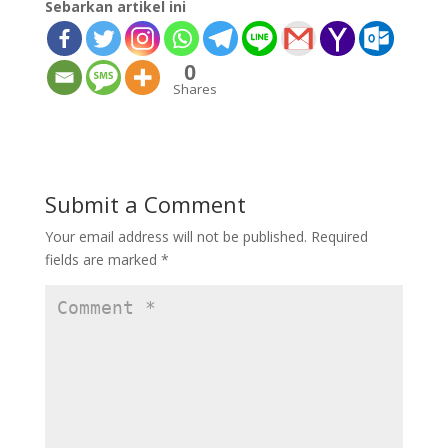
Sebarkan artikel ini
0
Shares
Submit a Comment
Your email address will not be published.
Required
fields are marked
*