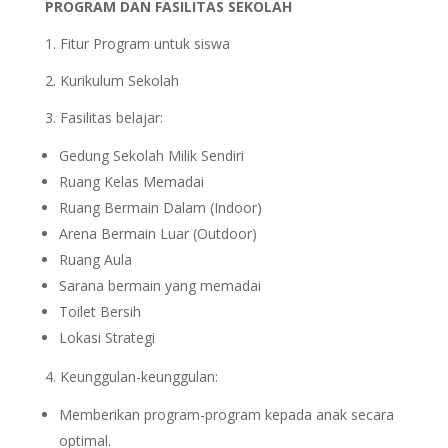
PROGRAM DAN FASILITAS SEKOLAH
1. Fitur Program untuk siswa
2. Kurikulum Sekolah
3. Fasilitas belajar:
Gedung Sekolah Milik Sendiri
Ruang Kelas Memadai
Ruang Bermain Dalam (Indoor)
Arena Bermain Luar (Outdoor)
Ruang Aula
Sarana bermain yang memadai
Toilet Bersih
Lokasi Strategi
4. Keunggulan-keunggulan:
Memberikan program-program kepada anak secara
optimal.