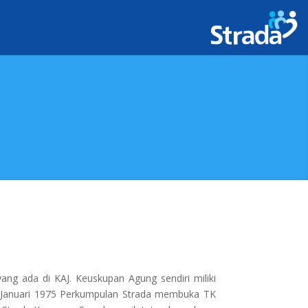
ang ada di KAJ. Keuskupan Agung sendiri miliki
 1 Januari 1975 Perkumpulan Strada membuka TK