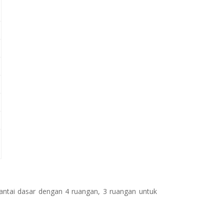
tai dasar dengan 4 ruangan, 3 ruangan untuk