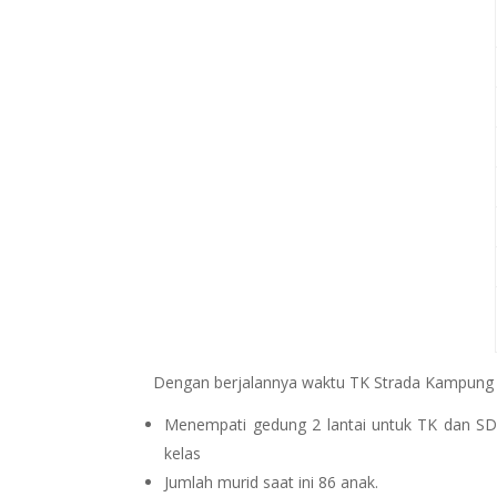
Dengan berjalannya waktu TK Strada Kampung
Menempati gedung 2 lantai untuk TK dan S
kelas
Jumlah murid saat ini 86 anak.