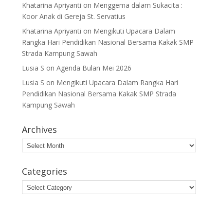
Khatarina Apriyanti
on
Menggema dalam Sukacita :
Koor Anak di Gereja St. Servatius
Khatarina Apriyanti
on
Mengikuti Upacara Dalam
Rangka Hari Pendidikan Nasional Bersama Kakak SMP
Strada Kampung Sawah
Lusia S
on
Agenda Bulan Mei 2026
Lusia S
on
Mengikuti Upacara Dalam Rangka Hari
Pendidikan Nasional Bersama Kakak SMP Strada
Kampung Sawah
Archives
Archives
Categories
Categories