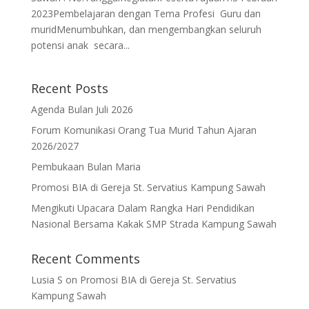
2023Pembelajaran dengan Tema Profesi Guru dan
muridMenumbuhkan, dan mengembangkan seluruh
potensi anak secara...
Recent Posts
Agenda Bulan Juli 2026
Forum Komunikasi Orang Tua Murid Tahun Ajaran
2026/2027
Pembukaan Bulan Maria
Promosi BIA di Gereja St. Servatius Kampung Sawah
Mengikuti Upacara Dalam Rangka Hari Pendidikan
Nasional Bersama Kakak SMP Strada Kampung Sawah
Recent Comments
Lusia S
on
Promosi BIA di Gereja St. Servatius
Kampung Sawah