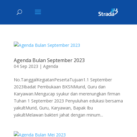
Agenda Bulan September 2023
04 Sep 2023
|
Agenda
No.TanggalKegiatanPesertaTujuan1.1 September
2023Ibadat Pembukaan BKSNMurid, Guru dan
Karyawan.Mengucap syukur dan merenungkan firman
Tuhan 1 September 2023 Penyuluhan edukasi bersama
yakultMurid, Guru, Karyawan, Bapak Ibu
yakultMelawan bakteri jahat dengan minum...