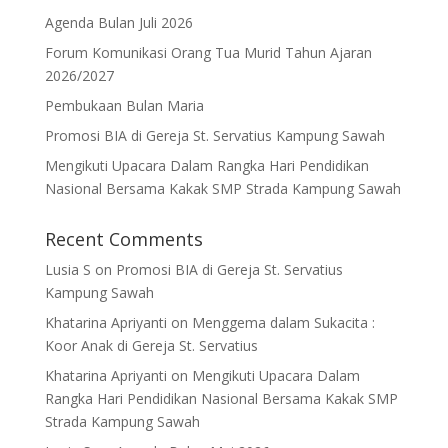
Agenda Bulan Juli 2026
Forum Komunikasi Orang Tua Murid Tahun Ajaran
2026/2027
Pembukaan Bulan Maria
Promosi BIA di Gereja St. Servatius Kampung Sawah
Mengikuti Upacara Dalam Rangka Hari Pendidikan
Nasional Bersama Kakak SMP Strada Kampung Sawah
Recent Comments
Lusia S
on
Promosi BIA di Gereja St. Servatius
Kampung Sawah
Khatarina Apriyanti
on
Menggema dalam Sukacita :
Koor Anak di Gereja St. Servatius
Khatarina Apriyanti
on
Mengikuti Upacara Dalam
Rangka Hari Pendidikan Nasional Bersama Kakak SMP
Strada Kampung Sawah