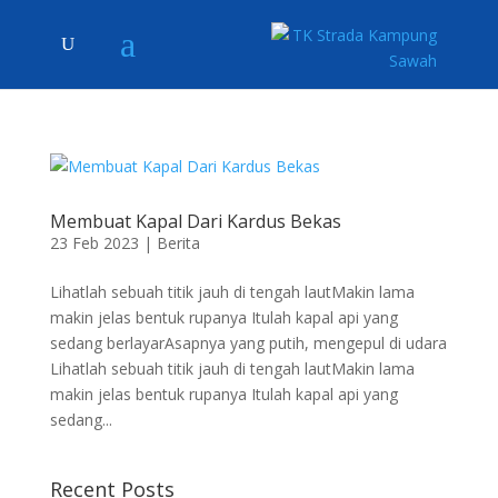
Membuat Kapal Dari Kardus Bekas
23 Feb 2023
|
Berita
Lihatlah sebuah titik jauh di tengah lautMakin lama
makin jelas bentuk rupanya Itulah kapal api yang
sedang berlayarAsapnya yang putih, mengepul di udara
Lihatlah sebuah titik jauh di tengah lautMakin lama
makin jelas bentuk rupanya Itulah kapal api yang
sedang...
Recent Posts