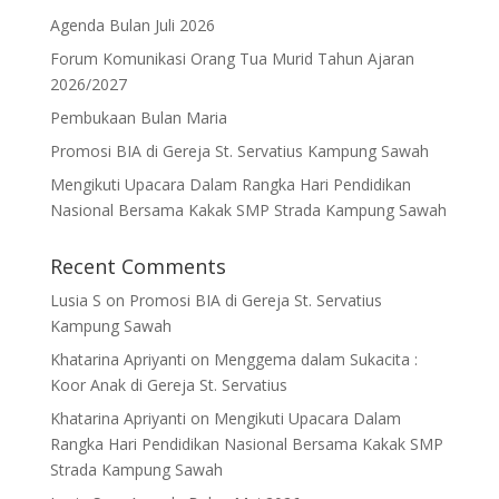
Agenda Bulan Juli 2026
Forum Komunikasi Orang Tua Murid Tahun Ajaran
2026/2027
Pembukaan Bulan Maria
Promosi BIA di Gereja St. Servatius Kampung Sawah
Mengikuti Upacara Dalam Rangka Hari Pendidikan
Nasional Bersama Kakak SMP Strada Kampung Sawah
Recent Comments
Lusia S
on
Promosi BIA di Gereja St. Servatius
Kampung Sawah
Khatarina Apriyanti
on
Menggema dalam Sukacita :
Koor Anak di Gereja St. Servatius
Khatarina Apriyanti
on
Mengikuti Upacara Dalam
Rangka Hari Pendidikan Nasional Bersama Kakak SMP
Strada Kampung Sawah