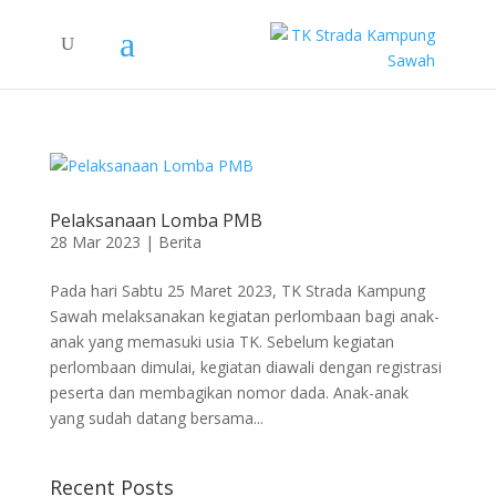
Pelaksanaan Lomba PMB
28 Mar 2023
|
Berita
Pada hari Sabtu 25 Maret 2023, TK Strada Kampung
Sawah melaksanakan kegiatan perlombaan bagi anak-
anak yang memasuki usia TK. Sebelum kegiatan
perlombaan dimulai, kegiatan diawali dengan registrasi
peserta dan membagikan nomor dada. Anak-anak
yang sudah datang bersama...
Recent Posts