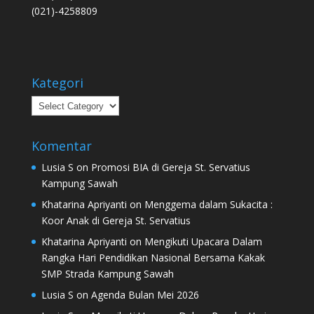
(021)-4258809
Kategori
Kategori
Komentar
Lusia S
on
Promosi BIA di Gereja St. Servatius
Kampung Sawah
Khatarina Apriyanti
on
Menggema dalam Sukacita :
Koor Anak di Gereja St. Servatius
Khatarina Apriyanti
on
Mengikuti Upacara Dalam
Rangka Hari Pendidikan Nasional Bersama Kakak
SMP Strada Kampung Sawah
Lusia S
on
Agenda Bulan Mei 2026