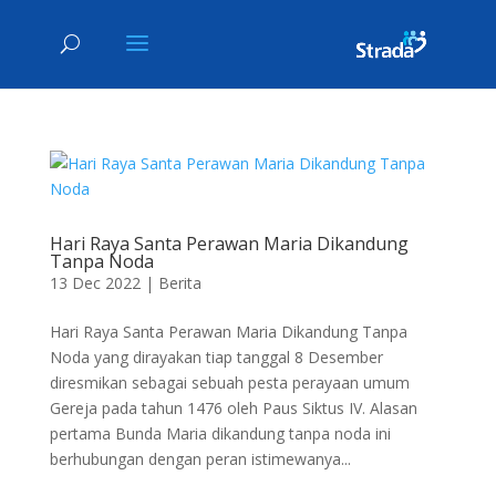
Hari Raya Santa Perawan Maria Dikandung
Tanpa Noda
13 Dec 2022
|
Berita
Hari Raya Santa Perawan Maria Dikandung Tanpa
Noda yang dirayakan tiap tanggal 8 Desember
diresmikan sebagai sebuah pesta perayaan umum
Gereja pada tahun 1476 oleh Paus Siktus IV. Alasan
pertama Bunda Maria dikandung tanpa noda ini
berhubungan dengan peran istimewanya...