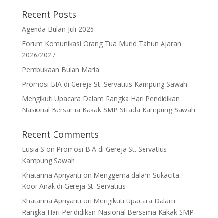
Recent Posts
Agenda Bulan Juli 2026
Forum Komunikasi Orang Tua Murid Tahun Ajaran
2026/2027
Pembukaan Bulan Maria
Promosi BIA di Gereja St. Servatius Kampung Sawah
Mengikuti Upacara Dalam Rangka Hari Pendidikan
Nasional Bersama Kakak SMP Strada Kampung Sawah
Recent Comments
Lusia S
on
Promosi BIA di Gereja St. Servatius
Kampung Sawah
Khatarina Apriyanti
on
Menggema dalam Sukacita :
Koor Anak di Gereja St. Servatius
Khatarina Apriyanti
on
Mengikuti Upacara Dalam
Rangka Hari Pendidikan Nasional Bersama Kakak SMP