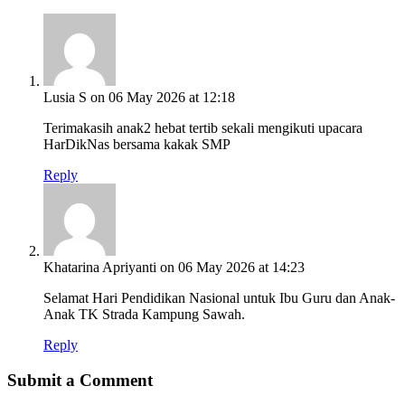
Lusia S
on 06 May 2026 at 12:18
Terimakasih anak2 hebat tertib sekali mengikuti upacara
HarDikNas bersama kakak SMP
Reply
Khatarina Apriyanti
on 06 May 2026 at 14:23
Selamat Hari Pendidikan Nasional untuk Ibu Guru dan Anak-
Anak TK Strada Kampung Sawah.
Reply
Submit a Comment