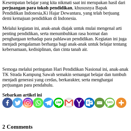
Kesempatan belajar yang kita nikmati saat ini merupakan hasil dari
perjuangan para tokoh pendidikan
, khususnya Bapak
Pendidikan Indonesia,Ki Hajar Dewantara, yang telah berjuang
demi kemajuan pendidikan di Indonesia.
Melalui kegiatan ini, anak-anak diajak untuk mulai mengenal arti
penting pendidikan, serta menumbuhkan rasa hormat dan
penghargaan terhadap para pahlawan pendidikan. Kegiatan ini juga
menjadi pengalaman berharga bagi anak-anak untuk belajar tentang
kebersamaan, kedisiplinan, dan cinta tanah air.
Semoga melalui peringatan Hari Pendidikan Nasional ini, anak-anak
TK Strada Kampung Sawah semakin semangat belajar dan tumbuh
menjadi generasi yang cerdas, berkarakter, serta menghargai
perjuangan para pendahulu.
Sebarkan artikel ini
2 Comments