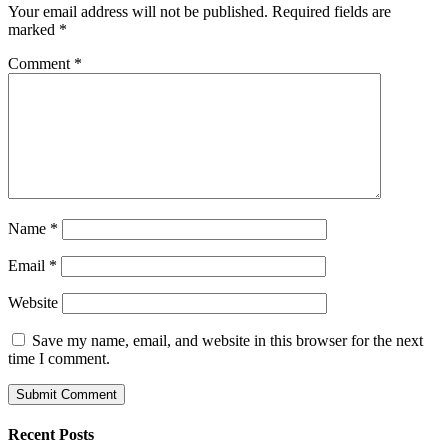
Your email address will not be published.
Required fields are
marked
*
Comment
*
Name
*
Email
*
Website
Save my name, email, and website in this browser for the next
time I comment.
Recent Posts