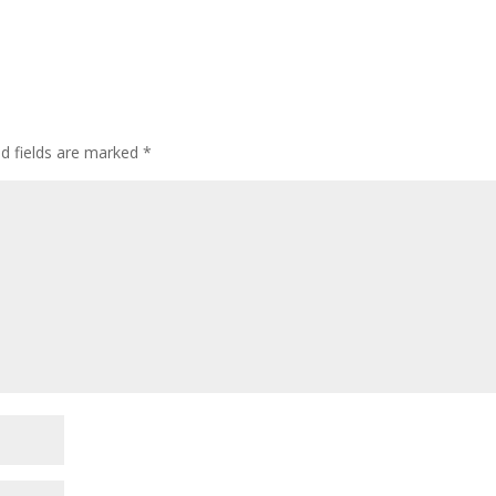
ed fields are marked
*