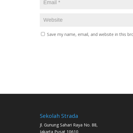
Save my name, email, and website in this br
Sekolah Strada
Jl. Gunung Sahari Raya No. 88,
Jakarta Pusat 10610