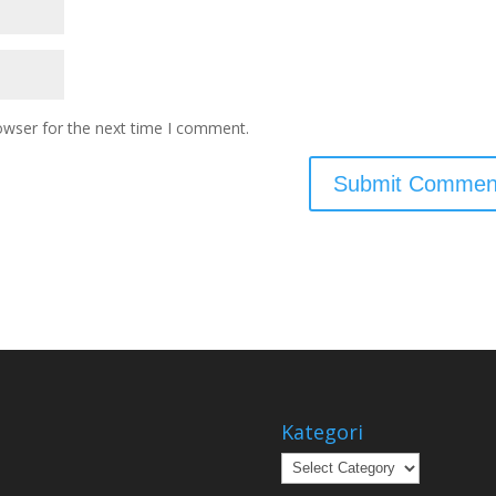
owser for the next time I comment.
Kategori
Kategori