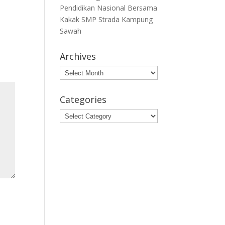
Pendidikan Nasional Bersama
Kakak SMP Strada Kampung
Sawah
Archives
Archives
Categories
Categories