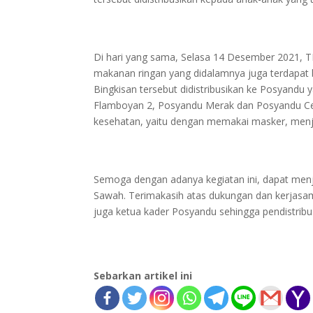
Di hari yang sama, Selasa 14 Desember 2021, 
makanan ringan yang didalamnya juga terdapat
Bingkisan tersebut didistribusikan ke Posyandu
Flamboyan 2, Posyandu Merak dan Posyandu Ce
kesehatan, yaitu dengan memakai masker, menj
Semoga dengan adanya kegiatan ini, dapat menj
Sawah. Terimakasih atas dukungan dan kerjasama
juga ketua kader Posyandu sehingga pendistribus
Sebarkan artikel ini