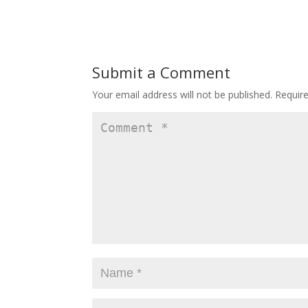
Submit a Comment
Your email address will not be published.
Requir