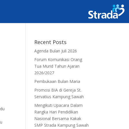
Recent Posts
Agenda Bulan Juli 2026
Forum Komunikasi Orang
Tua Murid Tahun Ajaran
2026/2027
Pembukaan Bulan Maria
Promosi BIA di Gereja St.
Servatius Kampung Sawah
Mengikuti Upacara Dalam
ndu
Rangka Hari Pendidikan
Nasional Bersama Kakak
su
SMP Strada Kampung Sawah