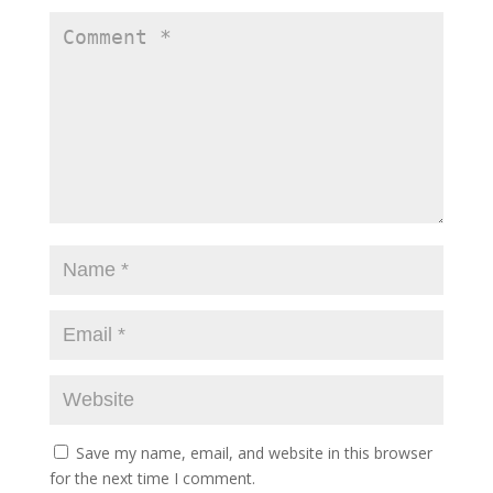
Save my name, email, and website in this browser
for the next time I comment.