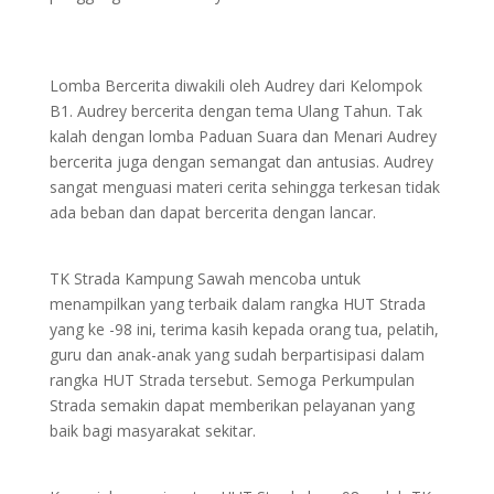
Lomba Bercerita diwakili oleh Audrey dari Kelompok
B1. Audrey bercerita dengan tema Ulang Tahun. Tak
kalah dengan lomba Paduan Suara dan Menari Audrey
bercerita juga dengan semangat dan antusias. Audrey
sangat menguasi materi cerita sehingga terkesan tidak
ada beban dan dapat bercerita dengan lancar.
TK Strada Kampung Sawah mencoba untuk
menampilkan yang terbaik dalam rangka HUT Strada
yang ke -98 ini, terima kasih kepada orang tua, pelatih,
guru dan anak-anak yang sudah berpartisipasi dalam
rangka HUT Strada tersebut. Semoga Perkumpulan
Strada semakin dapat memberikan pelayanan yang
baik bagi masyarakat sekitar.