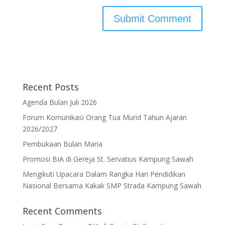
Recent Posts
Agenda Bulan Juli 2026
Forum Komunikasi Orang Tua Murid Tahun Ajaran
2026/2027
Pembukaan Bulan Maria
Promosi BIA di Gereja St. Servatius Kampung Sawah
Mengikuti Upacara Dalam Rangka Hari Pendidikan
Nasional Bersama Kakak SMP Strada Kampung Sawah
Recent Comments