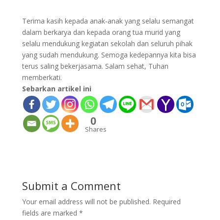
Terima kasih kepada anak-anak yang selalu semangat
dalam berkarya dan kepada orang tua murid yang
selalu mendukung kegiatan sekolah dan seluruh pihak
yang sudah mendukung. Semoga kedepannya kita bisa
terus saling bekerjasama. Salam sehat, Tuhan
memberkati.
Sebarkan artikel ini
0
Shares
Submit a Comment
Your email address will not be published.
Required
fields are marked
*