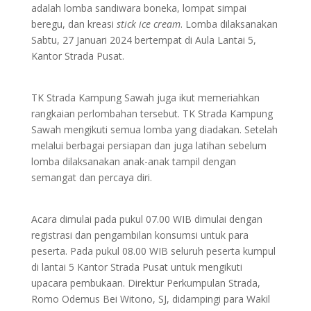
adalah lomba sandiwara boneka, lompat simpai
beregu, dan kreasi
stick ice cream
. Lomba dilaksanakan
Sabtu, 27 Januari 2024 bertempat di Aula Lantai 5,
Kantor Strada Pusat.
TK Strada Kampung Sawah juga ikut memeriahkan
rangkaian perlombahan tersebut. TK Strada Kampung
Sawah mengikuti semua lomba yang diadakan. Setelah
melalui berbagai persiapan dan juga latihan sebelum
lomba dilaksanakan anak-anak tampil dengan
semangat dan percaya diri.
Acara dimulai pada pukul 07.00 WIB dimulai dengan
registrasi dan pengambilan konsumsi untuk para
peserta. Pada pukul 08.00 WIB seluruh peserta kumpul
di lantai 5 Kantor Strada Pusat untuk mengikuti
upacara pembukaan. Direktur Perkumpulan Strada,
Romo Odemus Bei Witono, SJ, didampingi para Wakil