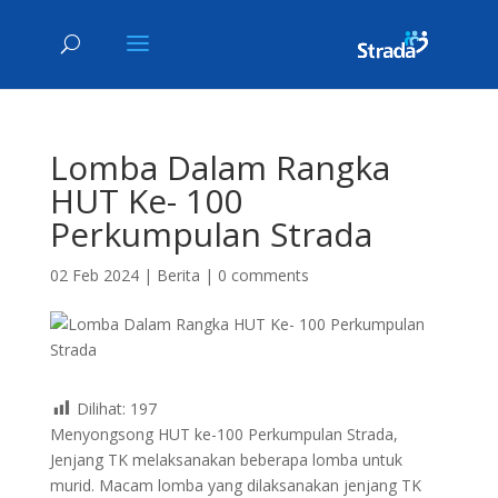
Lomba Dalam Rangka
HUT Ke- 100
Perkumpulan Strada
02 Feb 2024
|
Berita
|
0 comments
Dilihat:
197
Menyongsong HUT ke-100 Perkumpulan Strada,
Jenjang TK melaksanakan beberapa lomba untuk
murid. Macam lomba yang dilaksanakan jenjang TK