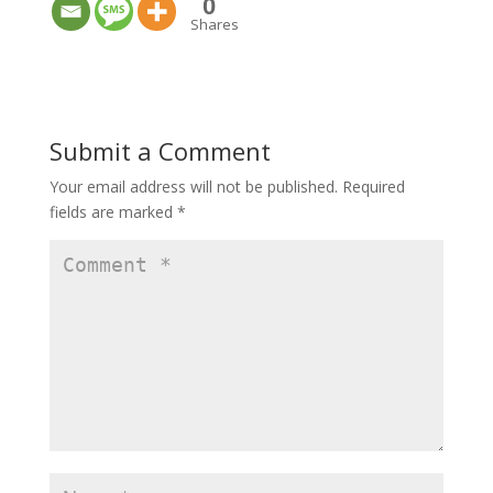
0
Shares
Submit a Comment
Your email address will not be published.
Required
fields are marked
*