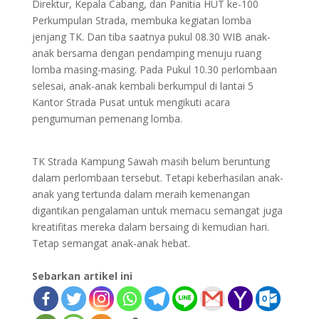
Direktur, Kepala Cabang, dan Panitia HUT ke-100
Perkumpulan Strada, membuka kegiatan lomba
jenjang TK. Dan tiba saatnya pukul 08.30 WIB anak-
anak bersama dengan pendamping menuju ruang
lomba masing-masing. Pada Pukul 10.30 perlombaan
selesai, anak-anak kembali berkumpul di lantai 5
Kantor Strada Pusat untuk mengikuti acara
pengumuman pemenang lomba.
TK Strada Kampung Sawah masih belum beruntung
dalam perlombaan tersebut. Tetapi keberhasilan anak-
anak yang tertunda dalam meraih kemenangan
digantikan pengalaman untuk memacu semangat juga
kreatifitas mereka dalam bersaing di kemudian hari.
Tetap semangat anak-anak hebat.
Sebarkan artikel ini