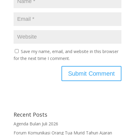
Save my name, email, and website in this browser
for the next time I comment.
Recent Posts
Agenda Bulan Juli 2026
Forum Komunikasi Orang Tua Murid Tahun Ajaran