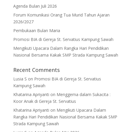
Agenda Bulan Juli 2026
Forum Komunikasi Orang Tua Murid Tahun Ajaran
2026/2027
Pembukaan Bulan Maria
Promosi BIA di Gereja St. Servatius Kampung Sawah
Mengikuti Upacara Dalam Rangka Hari Pendidikan
Nasional Bersama Kakak SMP Strada Kampung Sawah
Recent Comments
Lusia S
on
Promosi BIA di Gereja St. Servatius
Kampung Sawah
Khatarina Apriyanti
on
Menggema dalam Sukacita :
Koor Anak di Gereja St. Servatius
Khatarina Apriyanti
on
Mengikuti Upacara Dalam
Rangka Hari Pendidikan Nasional Bersama Kakak SMP
Strada Kampung Sawah