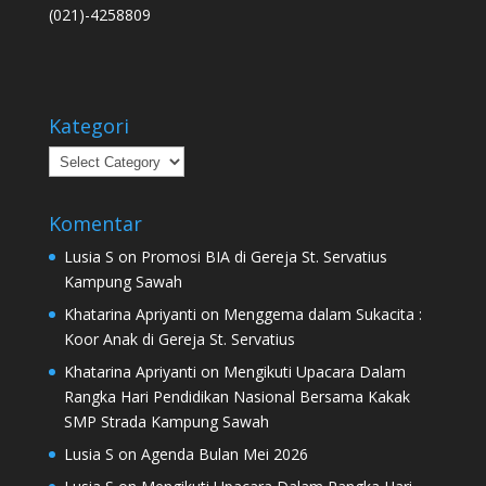
(021)-4258809
Kategori
Kategori
Komentar
Lusia S
on
Promosi BIA di Gereja St. Servatius
Kampung Sawah
Khatarina Apriyanti
on
Menggema dalam Sukacita :
Koor Anak di Gereja St. Servatius
Khatarina Apriyanti
on
Mengikuti Upacara Dalam
Rangka Hari Pendidikan Nasional Bersama Kakak
SMP Strada Kampung Sawah
Lusia S
on
Agenda Bulan Mei 2026