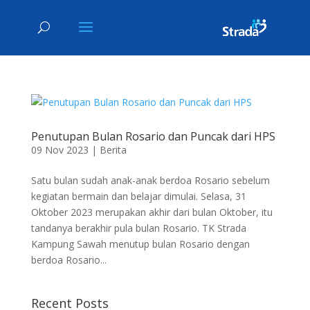
Penutupan Bulan Rosario dan Puncak dari HPS
09 Nov 2023
|
Berita
Satu bulan sudah anak-anak berdoa Rosario sebelum
kegiatan bermain dan belajar dimulai. Selasa, 31
Oktober 2023 merupakan akhir dari bulan Oktober, itu
tandanya berakhir pula bulan Rosario. TK Strada
Kampung Sawah menutup bulan Rosario dengan
berdoa Rosario...
Recent Posts